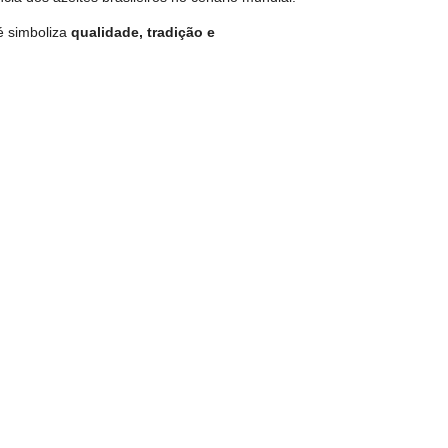
é simboliza
qualidade, tradição e