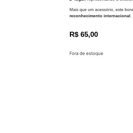
Mais que um acessório, este bon
reconhecimento internacional
.
R$
65,00
Fora de estoque