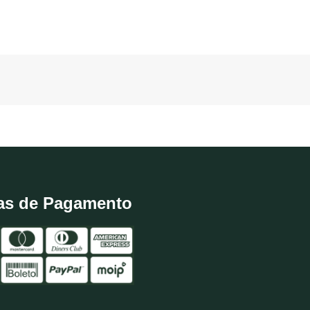
as de Pagamento