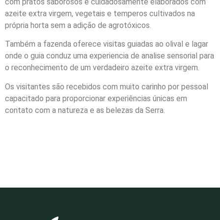
com pratos saborosos e cuidadosamente elaborados com
azeite extra virgem, vegetais e temperos cultivados na
própria horta sem a adição de agrotóxicos.
Também a fazenda oferece visitas guiadas ao olival e lagar
onde o guia conduz uma experiencia de analise sensorial para
o reconhecimento de um verdadeiro azeite extra virgem.
Os visitantes são recebidos com muito carinho por pessoal
capacitado para proporcionar experiências únicas em
contato com a natureza e as belezas da Serra.