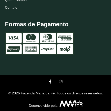
Contato
Formas de Pagamento
© 2026 Fazenda Maria da Fé. Todos os direitos reservados.
Desenvolvido pela