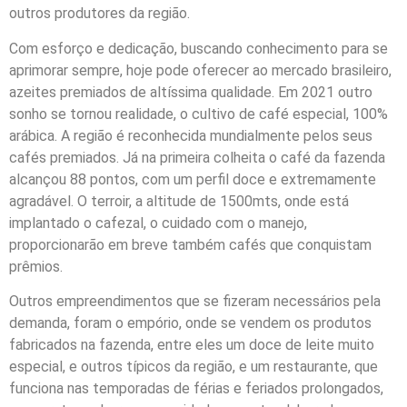
outros produtores da região.
Com esforço e dedicação, buscando conhecimento para se
aprimorar sempre, hoje pode oferecer ao mercado brasileiro,
azeites premiados de altíssima qualidade. Em 2021 outro
sonho se tornou realidade, o cultivo de café especial, 100%
arábica. A região é reconhecida mundialmente pelos seus
cafés premiados. Já na primeira colheita o café da fazenda
alcançou 88 pontos, com um perfil doce e extremamente
agradável. O terroir, a altitude de 1500mts, onde está
implantado o cafezal, o cuidado com o manejo,
proporcionarão em breve também cafés que conquistam
prêmios.
Outros empreendimentos que se fizeram necessários pela
demanda, foram o empório, onde se vendem os produtos
fabricados na fazenda, entre eles um doce de leite muito
especial, e outros típicos da região, e um restaurante, que
funciona nas temporadas de férias e feriados prolongados,