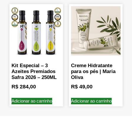
Kit Especial – 3
Creme Hidratante
Azeites Premiados
para os pés | Maria
Safra 2026 – 250ML
Oliva
R$
284,00
R$
49,00
Adicionar ao carrinho
Adicionar ao carrinho