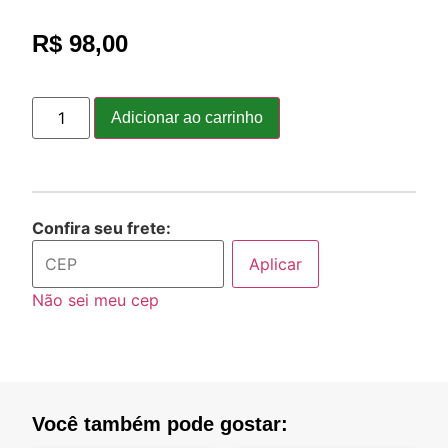
R$
98,00
Adicionar ao carrinho
Confira seu frete:
Aplicar
Não sei meu cep
Você também pode gostar: