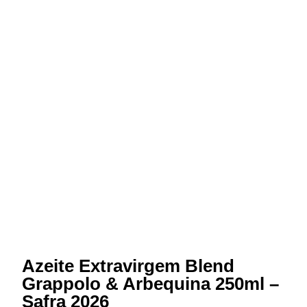
Azeite Extravirgem Blend
Grappolo & Arbequina 250ml –
Safra 2026